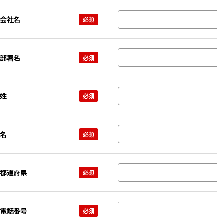
会社名
部署名
姓
名
都道府県
電話番号