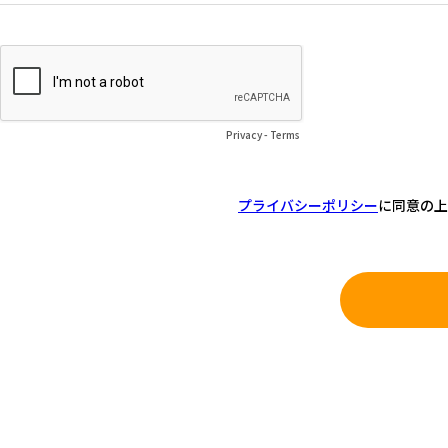
Privacy
-
Terms
プライバシーポリシー
に同意の上