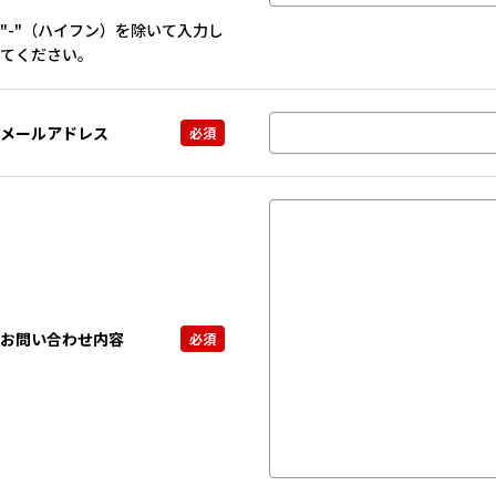
"-"（ハイフン）を除いて入力し
てください。
メールアドレス
お問い合わせ内容